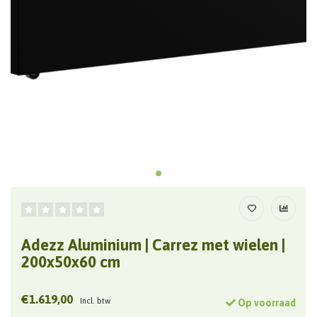
Adezz Aluminium | Carrez met wielen |
200x50x60 cm
€1.619,00
Incl. btw
Op voorraad