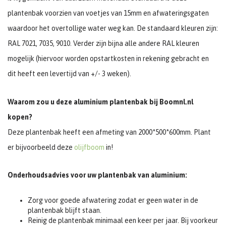
plantenbak voorzien van voetjes van 15mm en afwateringsgaten
waardoor het overtollige water weg kan. De standaard kleuren zijn:
RAL 7021, 7035, 9010. Verder zijn bijna alle andere RAL kleuren
mogelijk (hiervoor worden opstartkosten in rekening gebracht en
dit heeft een levertijd van +/- 3 weken).
Waarom zou u deze aluminium plantenbak bij Boomnl.nl
kopen?
Deze plantenbak heeft een afmeting van 2000*500*600mm. Plant
er bijvoorbeeld deze
olijfboom
in!
Onderhoudsadvies voor uw plantenbak van aluminium:
Zorg voor goede afwatering zodat er geen water in de
plantenbak blijft staan.
Reinig de plantenbak minimaal een keer per jaar. Bij voorkeur