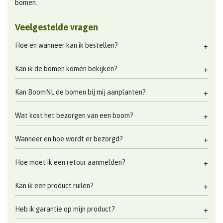
bomen.
Veelgestelde vragen
Hoe en wanneer kan ik bestellen?
Kan ik de bomen komen bekijken?
Kan BoomNL de bomen bij mij aanplanten?
Wat kost het bezorgen van een boom?
Wanneer en hoe wordt er bezorgd?
Hoe moet ik een retour aanmelden?
Kan ik een product ruilen?
Heb ik garantie op mijn product?