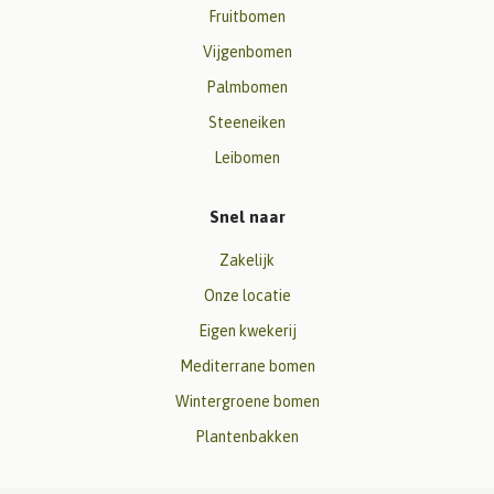
Fruitbomen
Vijgenbomen
Palmbomen
Steeneiken
Leibomen
Snel naar
Zakelijk
Onze locatie
Eigen kwekerij
Mediterrane bomen
Wintergroene bomen
Plantenbakken