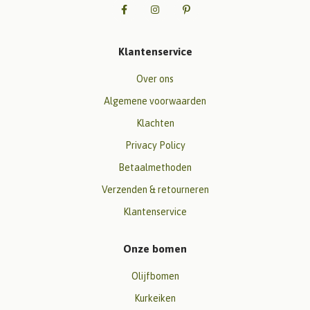
Klantenservice
Over ons
Algemene voorwaarden
Klachten
Privacy Policy
Betaalmethoden
Verzenden & retourneren
Klantenservice
Onze bomen
Olijfbomen
Kurkeiken