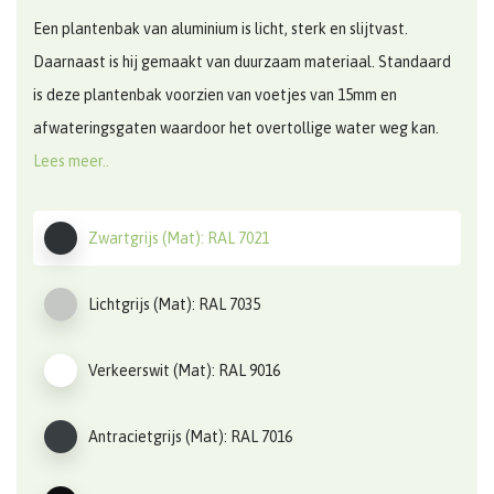
Een plantenbak van aluminium is licht, sterk en slijtvast.
Daarnaast is hij gemaakt van duurzaam materiaal. Standaard
is deze plantenbak voorzien van voetjes van 15mm en
afwateringsgaten waardoor het overtollige water weg kan.
Lees meer..
Zwartgrijs (Mat): RAL 7021
Lichtgrijs (Mat): RAL 7035
Verkeerswit (Mat): RAL 9016
Antracietgrijs (Mat): RAL 7016