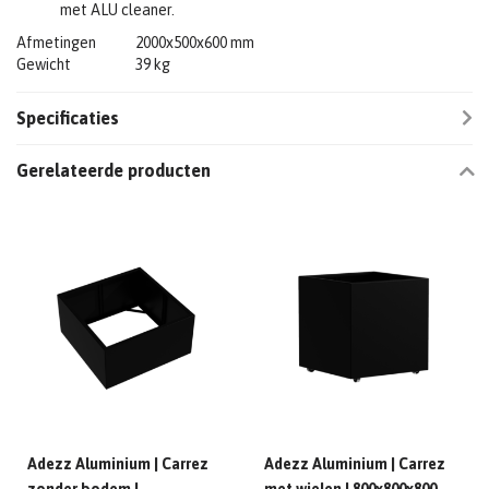
met ALU cleaner.
Afmetingen
2000x500x600 mm
Gewicht
39 kg
Specificaties
Gerelateerde producten
Adezz Aluminium | Carrez
Adezz Aluminium | Carrez