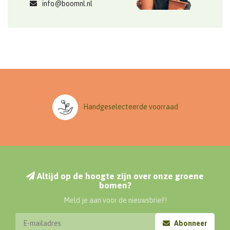
info@boomnl.nl
Handgeselecteerde voorraad
Altijd op de hoogte zijn over onze groene
bomen?
Meld je aan voor de nieuwsbrief!
Abonneer