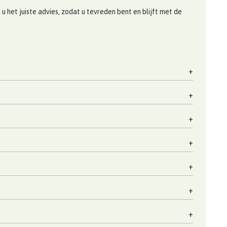
 het juiste advies, zodat u tevreden bent en blijft met de