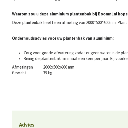
Waarom zou u deze aluminium plantenbak bij Boomnl.nl kope
Deze plantenbak heeft een afmeting van 2000*500*600mm. Plant 
Onderhoudsadvies voor uw plantenbak van aluminium:
Zorg voor goede afwatering zodat er geen water in de plan
Reinig de plantenbak minimaal een keer per jaar. Bij voork
Afmetingen
2000x500x600 mm
Gewicht
39 kg
Advies