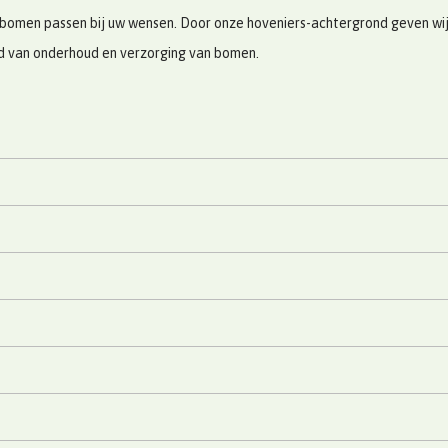
bomen passen bij uw wensen. Door onze hoveniers-achtergrond geven wij u
ed van onderhoud en verzorging van bomen.