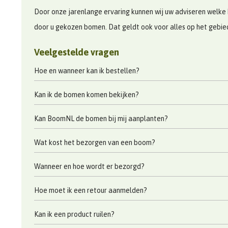
Door onze jarenlange ervaring kunnen wij uw adviseren welke 
door u gekozen bomen. Dat geldt ook voor alles op het gebi
Veelgestelde vragen
Hoe en wanneer kan ik bestellen?
Kan ik de bomen komen bekijken?
Kan BoomNL de bomen bij mij aanplanten?
Wat kost het bezorgen van een boom?
Wanneer en hoe wordt er bezorgd?
Hoe moet ik een retour aanmelden?
Kan ik een product ruilen?