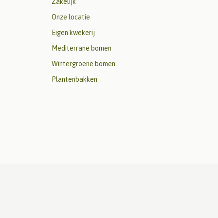
Zakelijk
Onze locatie
Eigen kwekerij
Mediterrane bomen
Wintergroene bomen
Plantenbakken