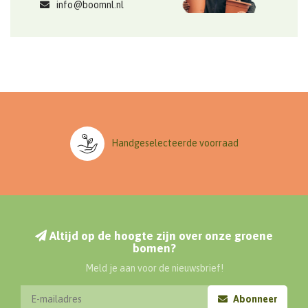
info@boomnl.nl
Handgeselecteerde voorraad
Altijd op de hoogte zijn over onze groene
bomen?
Meld je aan voor de nieuwsbrief!
Abonneer