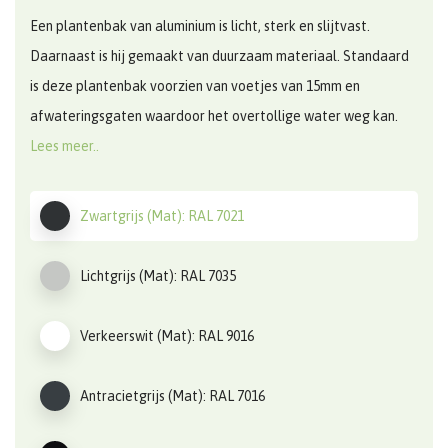
Een plantenbak van aluminium is licht, sterk en slijtvast.
Daarnaast is hij gemaakt van duurzaam materiaal. Standaard
is deze plantenbak voorzien van voetjes van 15mm en
afwateringsgaten waardoor het overtollige water weg kan.
Lees meer..
Zwartgrijs (Mat): RAL 7021
Lichtgrijs (Mat): RAL 7035
Verkeerswit (Mat): RAL 9016
Antracietgrijs (Mat): RAL 7016