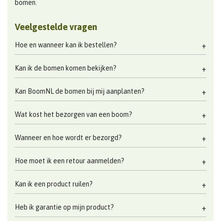
bomen.
Veelgestelde vragen
Hoe en wanneer kan ik bestellen?
Kan ik de bomen komen bekijken?
Kan BoomNL de bomen bij mij aanplanten?
Wat kost het bezorgen van een boom?
Wanneer en hoe wordt er bezorgd?
Hoe moet ik een retour aanmelden?
Kan ik een product ruilen?
Heb ik garantie op mijn product?