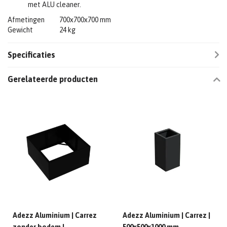
met ALU cleaner.
Afmetingen
700x700x700 mm
Gewicht
24 kg
Specificaties
Gerelateerde producten
Adezz Aluminium | Carrez
Adezz Aluminium | Carrez |