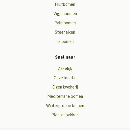
Fruitbomen
Vijgenbomen
Palmbomen
Steeneiken
Leibomen
Snel naar
Zakelijk
Onze locatie
Eigen kwekerij
Mediterrane bomen
Wintergroene bomen
Plantenbakken