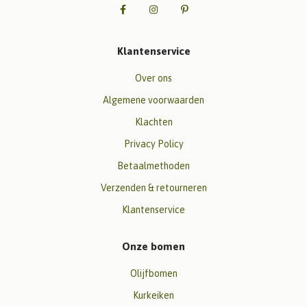
Klantenservice
Over ons
Algemene voorwaarden
Klachten
Privacy Policy
Betaalmethoden
Verzenden & retourneren
Klantenservice
Onze bomen
Olijfbomen
Kurkeiken