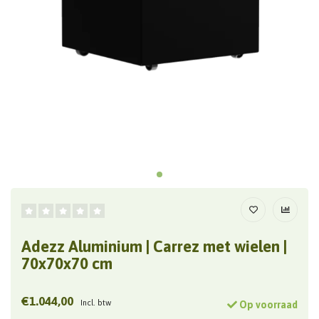
Adezz Aluminium | Carrez met wielen |
70x70x70 cm
€1.044,00
Incl. btw
Op voorraad