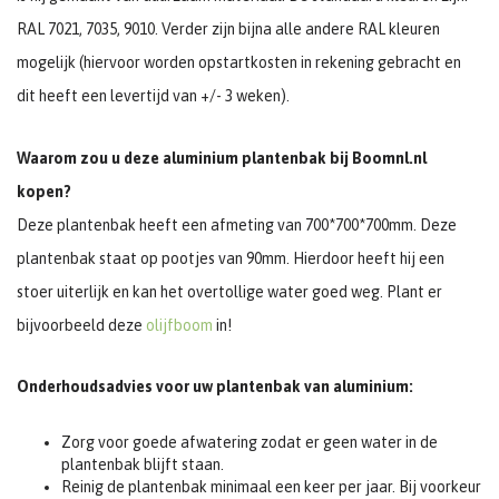
RAL 7021, 7035, 9010. Verder zijn bijna alle andere RAL kleuren
mogelijk (hiervoor worden opstartkosten in rekening gebracht en
dit heeft een levertijd van +/- 3 weken).
Waarom zou u deze aluminium plantenbak bij Boomnl.nl
kopen?
Deze plantenbak heeft een afmeting van 700*700*700mm. Deze
plantenbak staat op pootjes van 90mm. Hierdoor heeft hij een
stoer uiterlijk en kan het overtollige water goed weg. Plant er
bijvoorbeeld deze
olijfboom
in!
Onderhoudsadvies voor uw plantenbak van aluminium:
Zorg voor goede afwatering zodat er geen water in de
plantenbak blijft staan.
Reinig de plantenbak minimaal een keer per jaar. Bij voorkeur