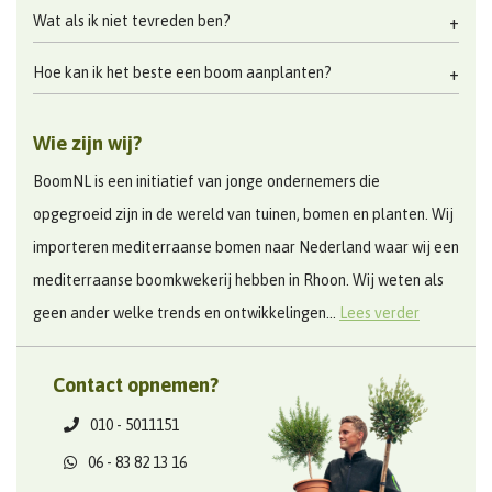
Wat als ik niet tevreden ben?
Hoe kan ik het beste een boom aanplanten?
Wie zijn wij?
BoomNL is een initiatief van jonge ondernemers die
opgegroeid zijn in de wereld van tuinen, bomen en planten. Wij
importeren mediterraanse bomen naar Nederland waar wij een
mediterraanse boomkwekerij hebben in Rhoon. Wij weten als
geen ander welke trends en ontwikkelingen...
Lees verder
Contact opnemen?
010 - 5011151
06 - 83 82 13 16