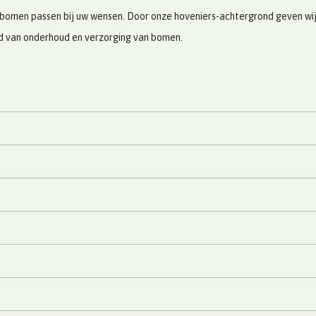
bomen passen bij uw wensen. Door onze hoveniers-achtergrond geven wij u
ed van onderhoud en verzorging van bomen.