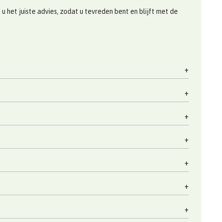
 het juiste advies, zodat u tevreden bent en blijft met de