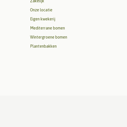
Zakelijk
Onze locatie
Eigen kwekerij
Mediterrane bomen
Wintergroene bomen
Plantenbakken