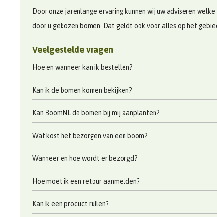
Door onze jarenlange ervaring kunnen wij uw adviseren welke 
door u gekozen bomen. Dat geldt ook voor alles op het gebi
Veelgestelde vragen
Hoe en wanneer kan ik bestellen?
Kan ik de bomen komen bekijken?
Kan BoomNL de bomen bij mij aanplanten?
Wat kost het bezorgen van een boom?
Wanneer en hoe wordt er bezorgd?
Hoe moet ik een retour aanmelden?
Kan ik een product ruilen?