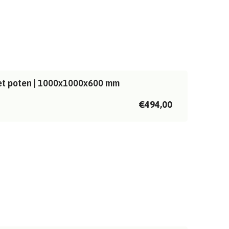
met poten | 1000x1000x600 mm
€494,00