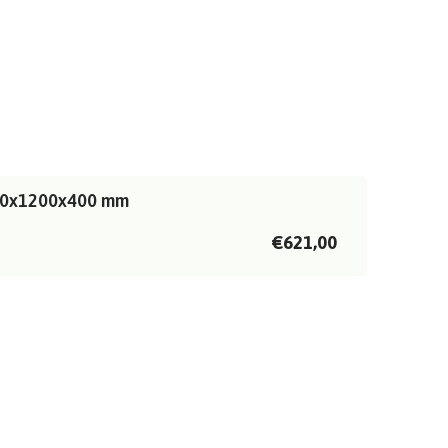
1200x1200x400 mm
€621,00