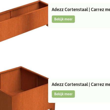
Adezz Cortenstaal | Carrez 
Bekijk meer
Adezz Cortenstaal | Carrez 
Bekijk meer