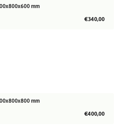
| 800x800x600 mm
€340,00
| 800x800x800 mm
€400,00