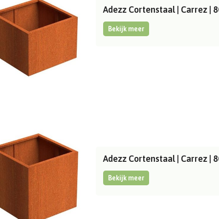
Adezz Cortenstaal | Carrez 
Bekijk meer
Adezz Cortenstaal | Carrez 
Bekijk meer