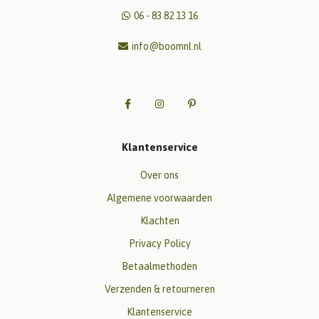
06 - 83 82 13 16
info@boomnl.nl
Klantenservice
Over ons
Algemene voorwaarden
Klachten
Privacy Policy
Betaalmethoden
Verzenden & retourneren
Klantenservice