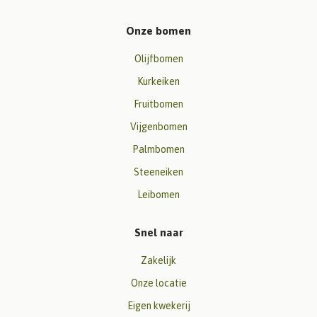
Onze bomen
Olijfbomen
Kurkeiken
Fruitbomen
Vijgenbomen
Palmbomen
Steeneiken
Leibomen
Snel naar
Zakelijk
Onze locatie
Eigen kwekerij