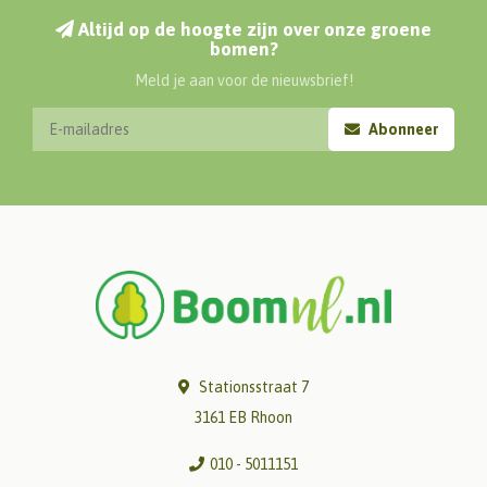
Altijd op de hoogte zijn over onze groene
bomen?
Meld je aan voor de nieuwsbrief!
Abonneer
Stationsstraat 7
3161 EB Rhoon
010 - 5011151