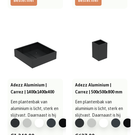
Bestel hier
Bestel hier
Adezz Aluminium |
Adezz Aluminium |
Carrez | 1400x1400x400
Carrez | 500x500x800 mm
Een plantenbak van
Een plantenbak van
aluminium is licht, sterk en
aluminium is licht, sterk en
slijtvast. Daarnaast is hij
slijtvast. Daarnaast is hij
gema..
gema..