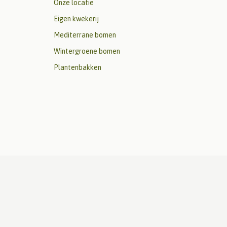
Onze locatie
Eigen kwekerij
Mediterrane bomen
Wintergroene bomen
Plantenbakken