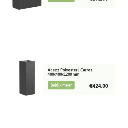
Adezz Polyester | Carrez |
400x400x1200 mm
Bekijk meer
€424,00