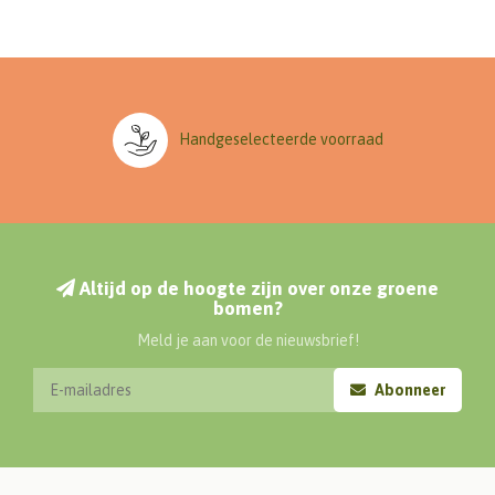
Handgeselecteerde voorraad
Altijd op de hoogte zijn over onze groene
bomen?
Meld je aan voor de nieuwsbrief!
Abonneer