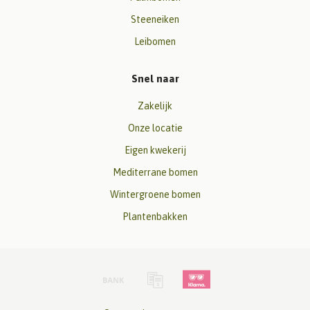
Steeneiken
Leibomen
Snel naar
Zakelijk
Onze locatie
Eigen kwekerij
Mediterrane bomen
Wintergroene bomen
Plantenbakken