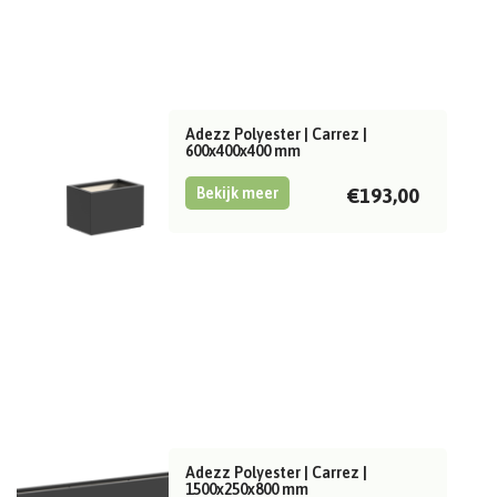
Adezz Polyester | Carrez |
600x400x400 mm
Bekijk meer
€193,00
Adezz Polyester | Carrez |
1500x250x800 mm