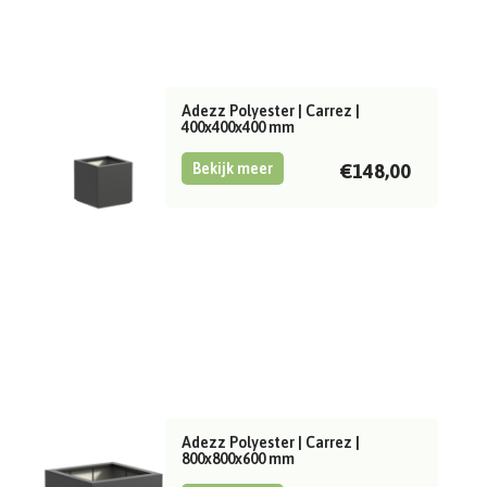
Adezz Polyester | Carrez |
400x400x400 mm
Bekijk meer
€148,00
Adezz Polyester | Carrez |
800x800x600 mm