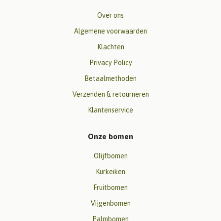
Over ons
Algemene voorwaarden
Klachten
Privacy Policy
Betaalmethoden
Verzenden & retourneren
Klantenservice
Onze bomen
Olijfbomen
Kurkeiken
Fruitbomen
Vijgenbomen
Palmbomen